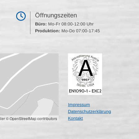

Öffnungszeiten
Büro:
Mo-Fr 08:00-12:00 Uhr
Produktion:
Mo-Do 07:00-17:45
Impressum
Datenschutzerklärung
ler
© OpenStreetMap contributors
Kontakt