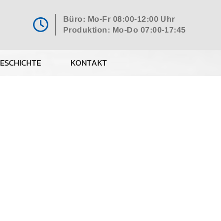
Büro: Mo-Fr 08:00-12:00 Uhr

Produktion: Mo-Do 07:00-17:45
ESCHICHTE
KONTAKT