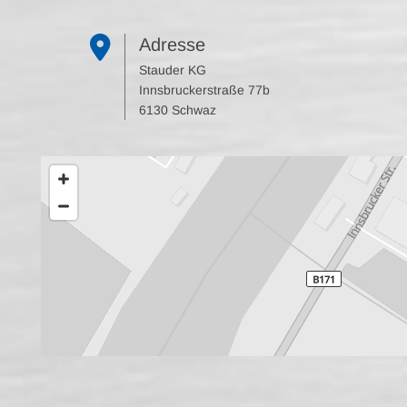

Adresse
Stauder KG
Innsbruckerstraße 77b
6130 Schwaz