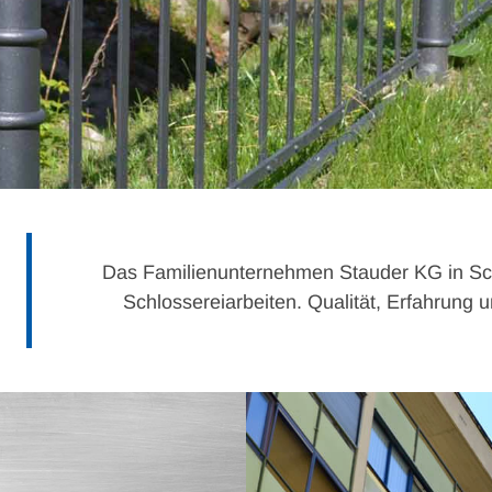
Das Familienunternehmen Stauder KG in Schw
Schlossereiarbeiten. Qualität, Erfahrung 