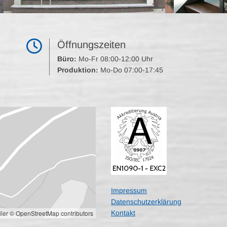

Öffnungszeiten
Büro:
Mo-Fr 08:00-12:00 Uhr
Produktion:
Mo-Do 07:00-17:45
Impressum
Datenschutzerklärung
ler
© OpenStreetMap contributors
Kontakt