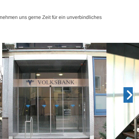
 nehmen uns gerne Zeit für ein unverbindliches