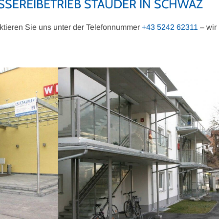
SSEREIBETRIEB STAUDER IN SCHWAZ
aktieren Sie uns unter der Telefonnummer
+43 5242 62311
– wir