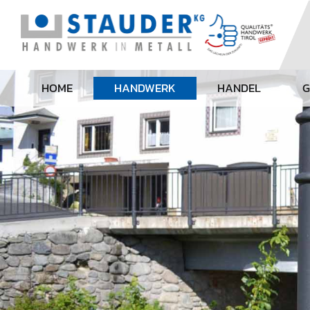
HOME
HANDWERK
HANDEL
G