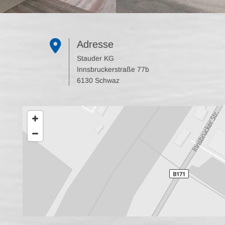

Adresse
Stauder KG
Innsbruckerstraße 77b
6130 Schwaz