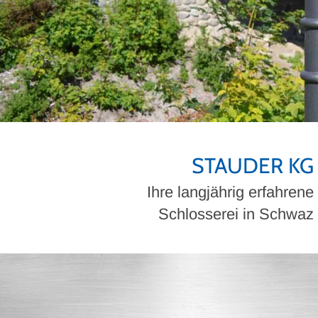
STAUDER KG
Ihre langjährig erfahrene
Schlosserei in Schwaz