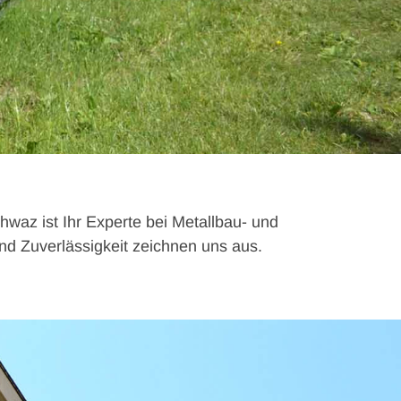
az ist Ihr Experte bei Metallbau- und
und Zuverlässigkeit zeichnen uns aus.