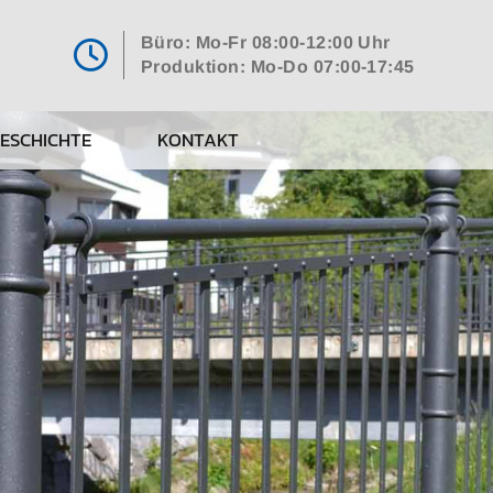
Büro: Mo-Fr 08:00-12:00 Uhr

Produktion: Mo-Do 07:00-17:45
ESCHICHTE
KONTAKT